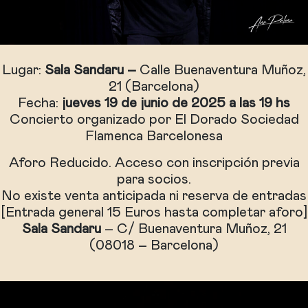
Lugar:
Sala Sandaru –
Calle Buenaventura Muñoz,
21 (Barcelona)
Fecha:
jueves 19 de junio de 2025 a las 19 hs
Concierto organizado por El Dorado Sociedad
Flamenca Barcelonesa
Aforo Reducido. Acceso con inscripción previa
para socios.
No existe venta anticipada ni reserva de entradas
[Entrada general 15 Euros hasta completar aforo]
Sala Sandaru
– C/ Buenaventura Muñoz, 21
(08018 – Barcelona)