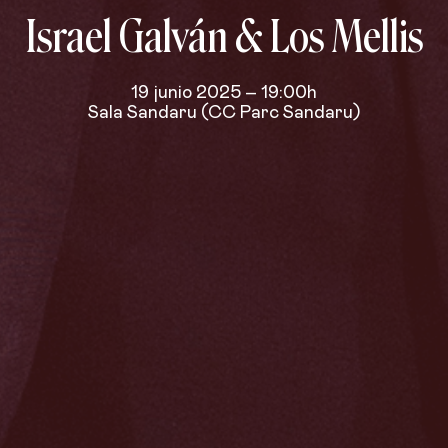
Israel Galván & Los Mellis
19 junio 2025 – 19:00h
Sala Sandaru (CC Parc Sandaru)