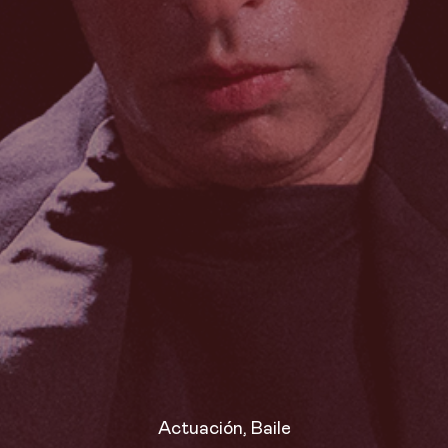
Actuación
,
Baile