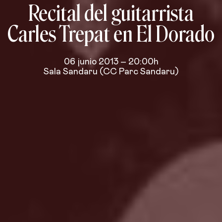
Recital del guitarrista
Carles Trepat en El Dorado
06 junio 2013 – 20:00h
Sala Sandaru (CC Parc Sandaru)