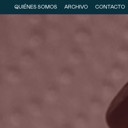
QUIÉNES SOMOS
ARCHIVO
CONTACTO