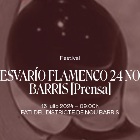
Festival
ESVARÍO FLAMENCO 24 N
BARRIS [Prensa]
16 julio 2024 – 09:00h
PATI DEL DISTRICTE DE NOU BARRIS