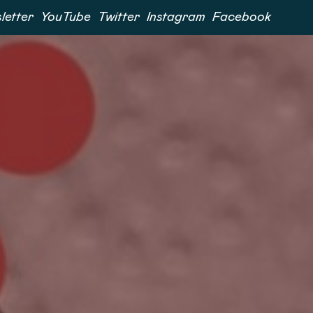
letter
YouTube
Twitter
Instagram
Facebook