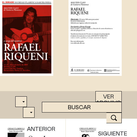
VER
ARCHIVO
ANTERIOR
SIGUIENTE