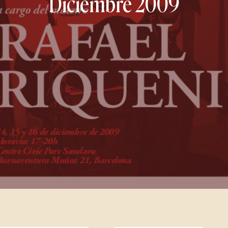
Diciembre 2009