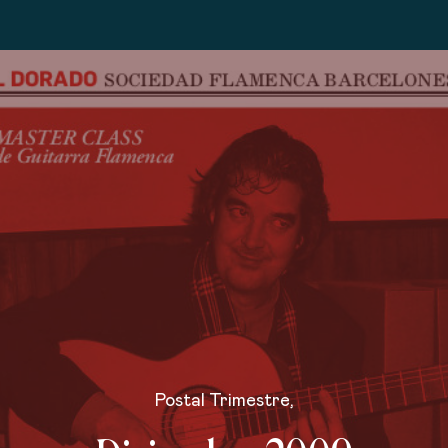
Postal Trimestre
,