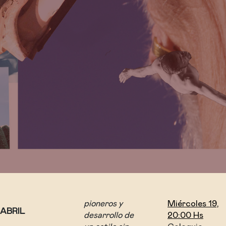
pioneros y
Miércoles 19,
ABRIL
desarrollo de
20:00 Hs