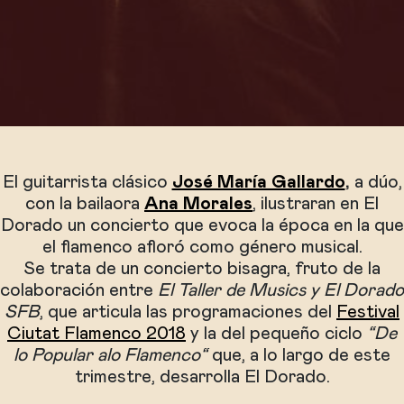
El guitarrista clásico
José María Gallardo
,
a dúo,
con la bailaora
Ana Morales
, ilustraran en El
Dorado un concierto que evoca la época en la que
el flamenco afloró como género musical.
Se trata de un concierto bisagra, fruto de la
colaboración entre
El Taller de Musics y El Dorado
SFB
, que articula las programaciones del
Festival
Ciutat Flamenco 2018
y la del pequeño ciclo
“De
lo Popular alo Flamenco“
que, a lo largo de este
trimestre, desarrolla El Dorado.