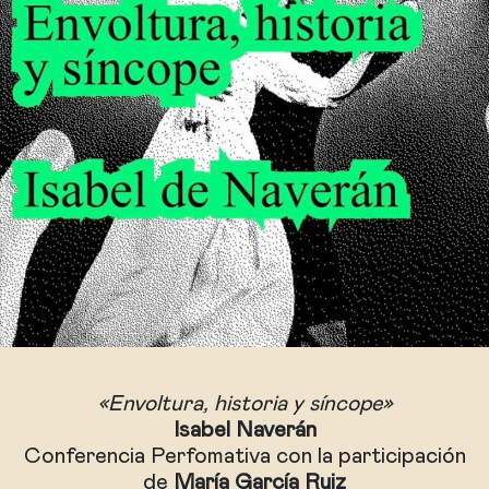
«Envoltura, historia y síncope»
Isabel Naverán
Conferencia Perfomativa con la participación
de
María García Ruiz