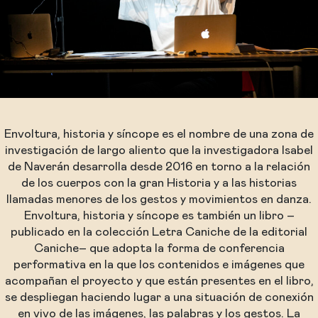
Envoltura, historia y síncope es el nombre de una zona de
investigación de largo aliento que la investigadora Isabel
de Naverán desarrolla desde 2016 en torno a la relación
de los cuerpos con la gran Historia y a las historias
llamadas menores de los gestos y movimientos en danza.
Envoltura, historia y síncope es también un libro –
publicado en la colección Letra Caniche de la editorial
Caniche– que adopta la forma de conferencia
performativa en la que los contenidos e imágenes que
acompañan el proyecto y que están presentes en el libro,
se despliegan haciendo lugar a una situación de conexión
en vivo de las imágenes, las palabras y los gestos. La