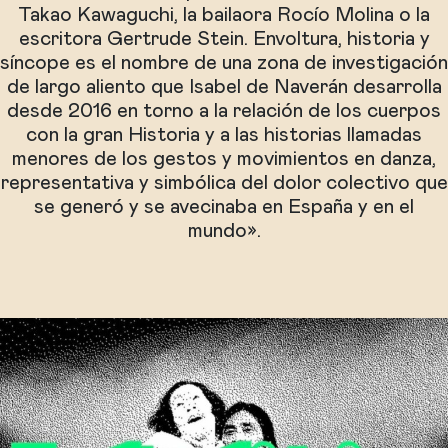
Takao Kawaguchi, la bailaora Rocío Molina o la
escritora Gertrude Stein. Envoltura, historia y
síncope es el nombre de una zona de investigación
de largo aliento que Isabel de Naverán desarrolla
desde 2016 en torno a la relación de los cuerpos
con la gran Historia y a las historias llamadas
menores de los gestos y movimientos en danza,
representativa y simbólica del dolor colectivo que
se generó y se avecinaba en España y en el
mundo».