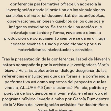
conferencia performativa ofrece un acceso a la
investigación desde la práctica de las vinculaciones
sensibles del material documental, de las anécdotas,
observaciones, uniones y quiebros de los cuerpos e
imágenes estudiados. Se trata de una acción que
entreteje contenido y forma, revelando cómo la
producción de conocimiento siempre se da en un lugar
necesariamente situado y condicionado por sus
materialidades intelectuales y sensibles.
Tras la presentación de la conferencia, Isabel de Naverán
estará acompañada por la artista e investigadora María
García Ruiz. Establecerán un diálogo desgranando las
referencias e intuiciones que dan forma a la conferencia
performativa así como aspectos del proyecto que las
vincula, ALLURE #3 (por alusiones): Policía, política y
poética de los cuerpos en movimiento, en el marco del
programa público llevado a cabo por García Ruiz dentro
de la V Beca de investigación artística Fundación Banc
Sabadell – Hangar.