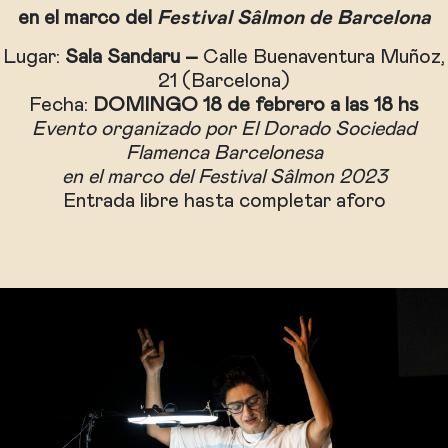
en el marco del
Festival Sâlmon de Barcelona
Lugar:
Sala Sandaru –
Calle Buenaventura Muñoz,
21 (Barcelona)
Fecha:
DOMINGO 18 de febrero a las 18 hs
Evento organizado por El Dorado Sociedad
Flamenca Barcelonesa
en el marco del Festival Sâlmon 2023
Entrada libre hasta completar aforo