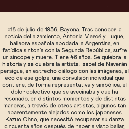
«18 de julio de 1936, Bayona. Tras conocer la
noticia del alzamiento, Antonia Mercé y Luque,
bailaora española apodada la Argentina, en
fatídica sintonía con la Segunda República, sufre
un síncope y muere. Tiene 46 años. Se quiebra la
historia y se quiebra la artista. Isabel de Naverán
persigue, en estrecho diálogo con las imágenes, el
eco de ese golpe, una convulsión individual que
contiene, de forma representativa y simbólica, el
dolor colectivo que se avecinaba y que ha
resonado, en distintos momentos y de distintas
maneras, a través de otros artistas, algunos tan
aparentemente alejados como los japoneses
Kazuo Ohno, que necesitó recuperar su danza
cincuenta años después de haberla visto bailar,