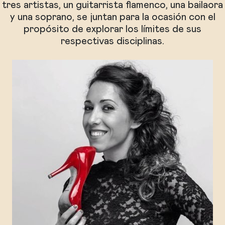
tres artistas, un guitarrista flamenco, una bailaora
y una soprano, se juntan para la ocasión con el
propósito de explorar los límites de sus
respectivas disciplinas.