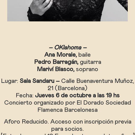
– OKlahoma –
Ana Morale,
baile
Pedro Barragán,
guitarra
Mariví Blasco,
soprano
Lugar:
Sala Sandaru –
Calle Buenaventura Muñoz,
21 (Barcelona)
Fecha:
Jueves 6 de octubre a las 19 hs
Concierto organizado por El Dorado Sociedad
Flamenca Barcelonesa
Aforo Reducido. Acceso con inscripción previa
para socios.