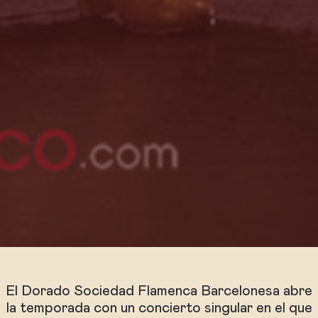
El Dorado Sociedad Flamenca Barcelonesa abre
la temporada con un concierto singular en el que