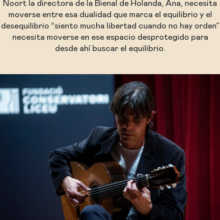
Noort la directora de la Bienal de Holanda, Ana, necesita
moverse entre esa dualidad que marca el equilibrio y el
desequilibrio “siento mucha libertad cuando no hay orden”
necesita moverse en ese espacio desprotegido para
desde ahí buscar el equilibrio.