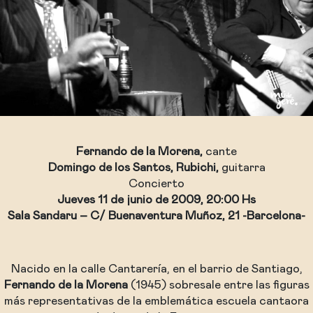
Fernando de la Morena,
cante
Domingo de los Santos, Rubichi,
guitarra
Concierto
Jueves 11 de junio de 2009, 20:00 Hs
Sala Sandaru – C/ Buenaventura Muñoz, 21 -Barcelona-
Nacido en la calle Cantarería, en el barrio de Santiago,
Fernando de la Morena
(1945) sobresale entre las figuras
más representativas de la emblemática escuela cantaora