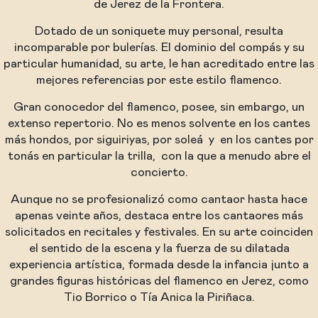
de Jerez de la Frontera.
Dotado de un soniquete muy personal, resulta
incomparable por bulerías. El dominio del compás y su
particular humanidad, su arte, le han acreditado entre las
mejores referencias por este estilo flamenco.
Gran conocedor del flamenco, posee, sin embargo, un
extenso repertorio. No es menos solvente en los cantes
más hondos, por siguiriyas, por soleá y en los cantes por
tonás en particular la trilla, con la que a menudo abre el
concierto.
Aunque no se profesionalizó como cantaor hasta hace
apenas veinte años, destaca entre los cantaores más
solicitados en recitales y festivales. En su arte coinciden
el sentido de la escena y la fuerza de su dilatada
experiencia artística, formada desde la infancia junto a
grandes figuras históricas del flamenco en Jerez, como
Tio Borrico o Tía Anica la Piriñaca.