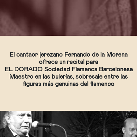
El cantaor jerezano Fernando de la Morena
ofrece un recital para
EL DORADO Sociedad Flamenca Barcelonesa
Maestro en las bulerías, sobresale entre las
figuras más genuinas del flamenco