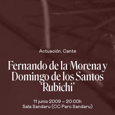
Actuación
,
Cante
Fernando de la Morena y
Domingo de los Santos
‘Rubichi’
11 junio 2009 – 20:00h
Sala Sandaru (CC Parc Sandaru)