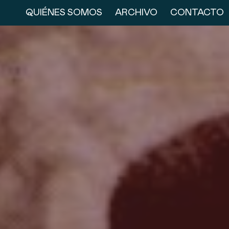
QUIÉNES SOMOS
ARCHIVO
CONTACTO