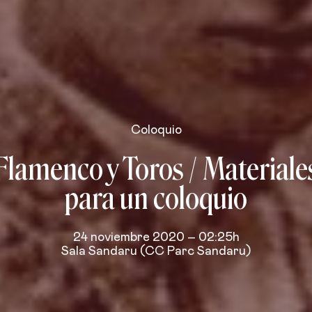
Coloquio
Flamenco y Toros / Materiale
para un coloquio
24 noviembre 2020 – 02:25h
Sala Sandaru (CC Parc Sandaru)