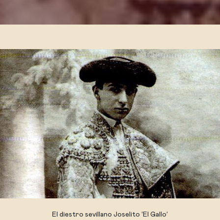
El diestro sevillano Joselito ‘El Gallo’