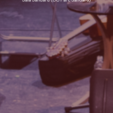
Sala Sandaru (CC Parc Sandaru)