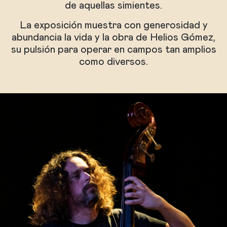
de aquellas simientes.
La exposición muestra con generosidad y
abundancia la vida y la obra de Helios Gómez,
su pulsión para operar en campos tan amplios
como diversos.