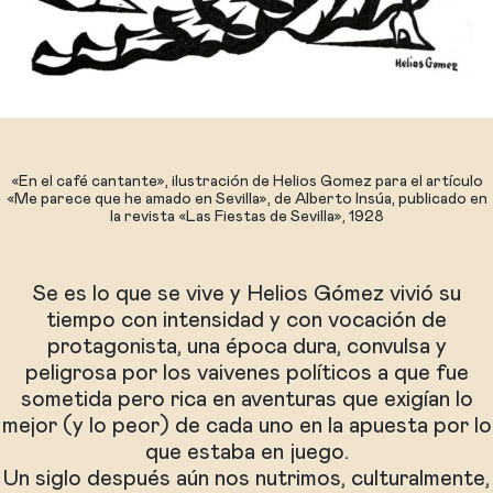
«En el café cantante», ilustración de Helios Gomez para el artículo
«Me parece que he amado en Sevilla», de Alberto Insúa, publicado en
la revista «Las Fiestas de Sevilla», 1928
Se es lo que se vive y Helios Gómez vivió su
tiempo con intensidad y con vocación de
protagonista, una época dura, convulsa y
peligrosa por los vaivenes políticos a que fue
sometida pero rica en aventuras que exigían lo
mejor (y lo peor) de cada uno en la apuesta por lo
que estaba en juego.
Un siglo después aún nos nutrimos, culturalmente,