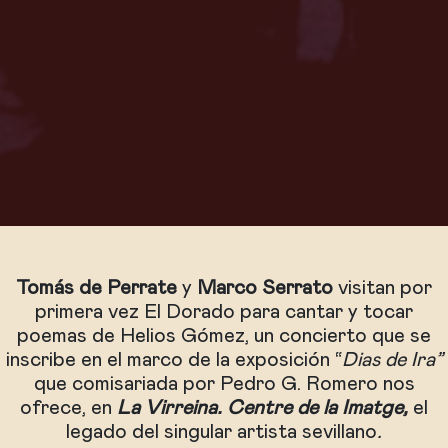
Tomás de Perrate
y
Marco Serrato
visitan por
primera vez El Dorado para cantar y tocar
poemas de Helios Gómez, un concierto que se
inscribe en el marco de la exposición “
Dias de Ira”
que comisariada por Pedro G. Romero nos
ofrece, en
La Virreina. Centre de la Imatge,
el
legado del singular artista sevillano
.